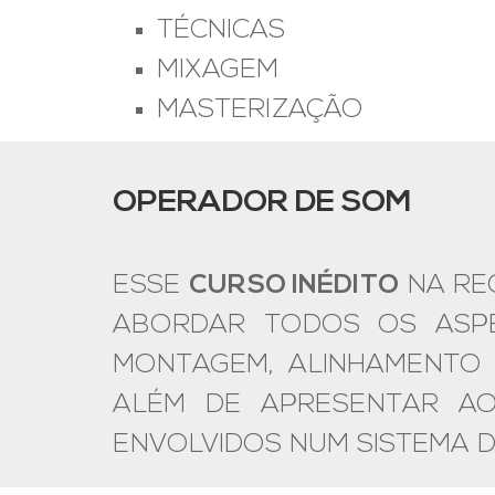
TÉCNICAS
MIXAGEM
MASTERIZAÇÃO
OPERADOR DE SOM
ESSE
CURSO INÉDITO
NA REG
ABORDAR TODOS OS ASPE
MONTAGEM, ALINHAMENTO 
ALÉM DE APRESENTAR A
ENVOLVIDOS NUM SISTEMA D