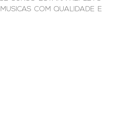
 MUSICAS COM QUALIDADE E