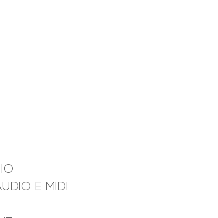
IO
UDIO E MIDI