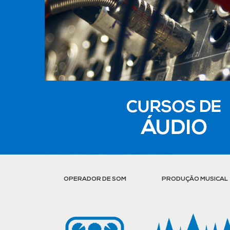
OPERADOR DE SOM
PRODUÇÃO MUSICAL