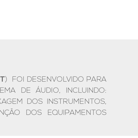
RT
) FOI DESENVOLVIDO PARA
A DE ÁUDIO, INCLUINDO:
XAGEM DOS INSTRUMENTOS,
NÇÃO DOS EQUIPAMENTOS