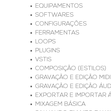
EQUIPAMENTOS
SOFTWARES
CONFIGURAÇÕES
FERRAMENTAS
LOOPS
PLUGINS
VSTIS
COMPOSIÇÃO (ESTILOS)
GRAVAÇÃO E EDIÇÃO MIDI
GRAVAÇÃO E EDIÇÃO ÁUD
EXPORTAR E IMPORTAR Á
MIXAGEM BÁSICA