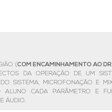
IÃO (
COM ENCAMINHAMENTO AO D
CTOS DA OPERAÇÃO DE UM SISTEM
DO SISTEMA, MICROFONAÇÃO E MI
O ALUNO CADA PARÂMETRO E FU
E ÁUDIO.