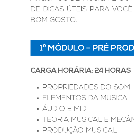
DE DICAS ÚTEIS PARA VOC
BOM GOSTO.
1º MÓDULO – PRÉ PR
CARGA HORÁRIA: 24 HORAS
PROPRIEDADES DO SOM
ELEMENTOS DA MUSICA
ÁUDIO E MIDI
TEORIA MUSICAL E MECÂ
PRODUÇÃO MUSICAL