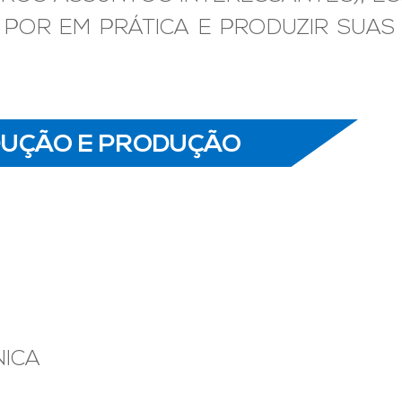
Ê POR EM PRÁTICA E PRODUZIR SUAS
ODUÇÃO E PRODUÇÃO
NICA