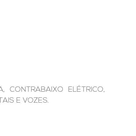
A, CONTRABAIXO ELÉTRICO,
TAIS E VOZES.