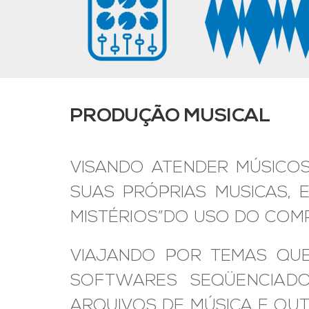
PRODUÇÃO MUSICAL
VISANDO ATENDER MÚSICOS
SUAS PRÓPRIAS MUSICAS,
MISTÉRIOS”DO USO DO COM
VIAJANDO POR TEMAS QUE
SOFTWARES SEQÜENCIADOR
ARQUIVOS DE MÚSICA E OU