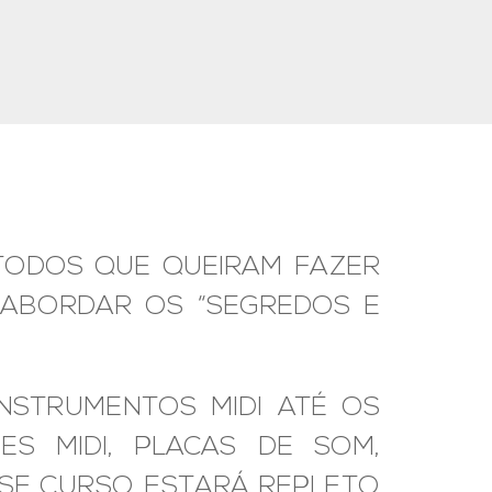
 TODOS QUE QUEIRAM FAZER
 ABORDAR OS “SEGREDOS E
NSTRUMENTOS MIDI ATÉ OS
ES MIDI, PLACAS DE SOM,
SSE CURSO ESTARÁ REPLETO