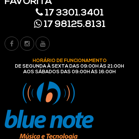
FAVORITA
17 3301.3401
17 98125.8131
HORÁRIO DE FUNCIONAMENTO
DE SEGUNDA À SEXTA DAS 09:00H ÀS 21:00H
AOS SÁBADOS DAS 09:00H ÀS 16:00H