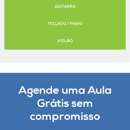
GUITARRA
TECLADO / PIANO
VIOLÃO
Agende uma Aula
Grátis sem
compromisso