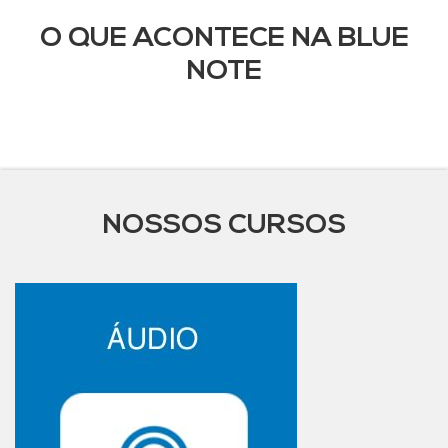
O QUE ACONTECE NA BLUE
NOTE
NOSSOS CURSOS